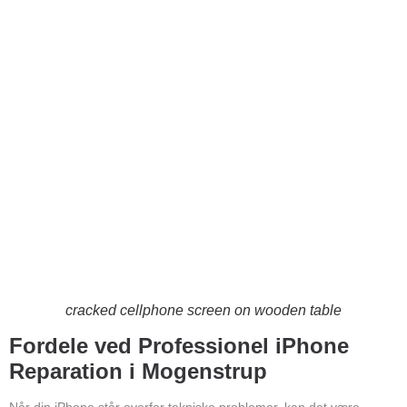
cracked cellphone screen on wooden table
Fordele ved Professionel iPhone
Reparation i Mogenstrup