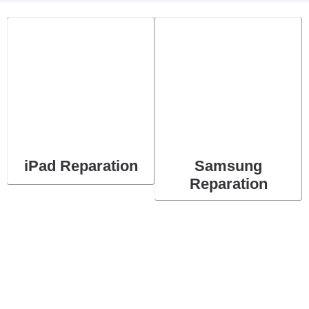
iPad Reparation
Samsung
Reparation