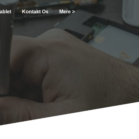
ablet
Kontakt Os
Mere >