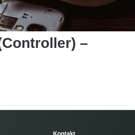
Controller) –
Kontakt