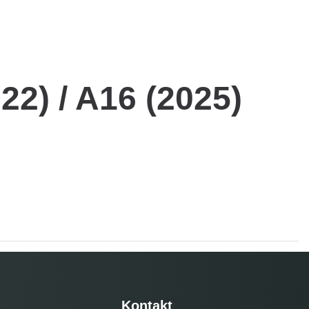
22) / A16 (2025)
Kontakt