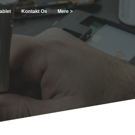
ablet
Kontakt Os
Mere >