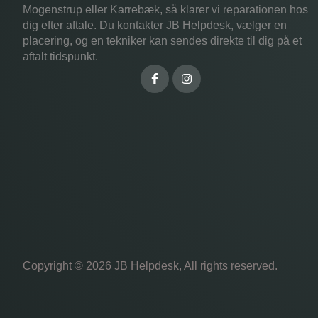
Mogenstrup eller Karrebæk, så klarer vi reparationen hos
dig efter aftale. Du kontakter JB Helpdesk, vælger en
placering, og en tekniker kan sendes direkte til dig på et
aftalt tidspunkt.
Copyright © 2026 JB Helpdesk, All rights reserved.