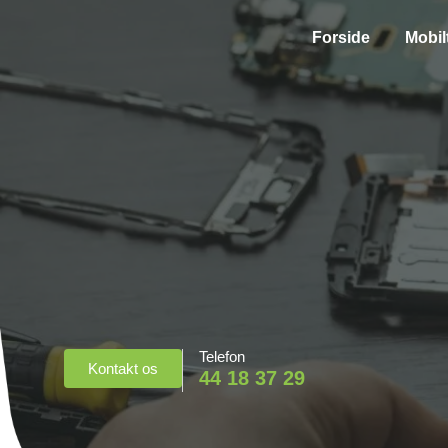
Forside
Mobil
Telefon
Kontakt os
44 18 37 29