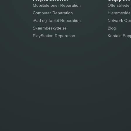
Mobiltelefoner Reparation
Ofte stilled
Computer Reparation
Hjemmeside
iPad og Tablet Reperation
Netværk Op
Skærmbeskyttelse
Blog
PlayStation Reparation
Kontakt Sup